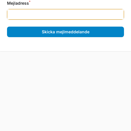
*
Mejladress
Skicka mejlmeddelande