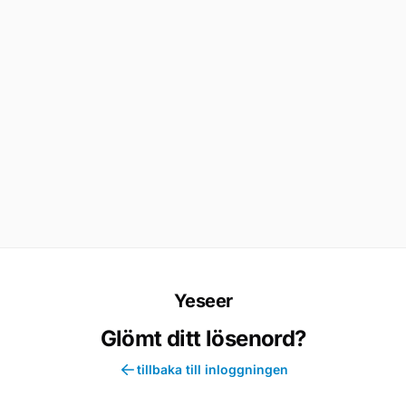
Yeseer
Glömt ditt lösenord?
tillbaka till inloggningen